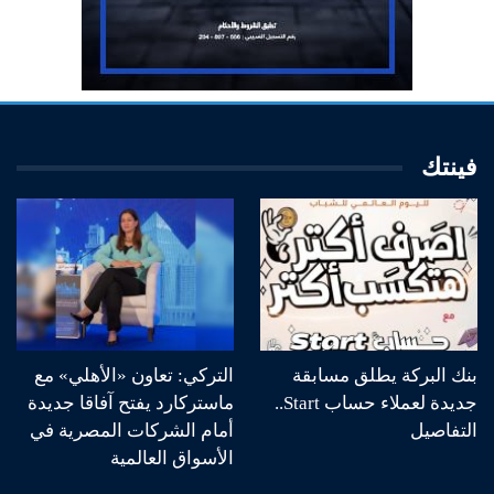
فينتك
بنك البركة يطلق مسابقة
التركي: تعاون «الأهلي» مع
جديدة لعملاء حساب Start..
ماستركارد يفتح آفاقا جديدة
التفاصيل
أمام الشركات المصرية في
الأسواق العالمية