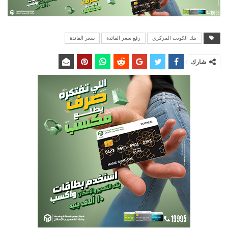
بنك الكويت المركزي
رفع سعر الفائدة
سعر الفائدة
شارك