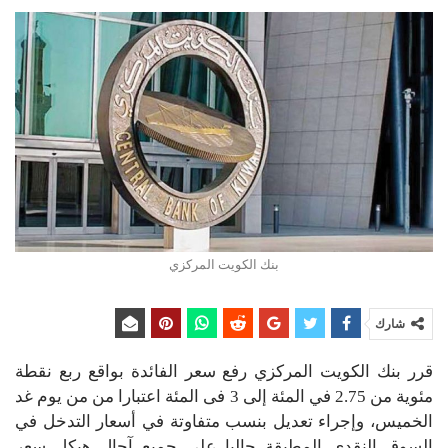
بنك الكويت المركزي
شارك
قرر بنك الكويت المركزي رفع سعر الفائدة بواقع ربع نقطة
مئوية من 2.75 في المئة إلى 3 فى المئة اعتبارا من من يوم غد
الخميس، وإجراء تعديل بنسب متفاوتة في أسعار التدخل في
السوق النقدي المطبقة حاليا على جميع آجال هيكل سعر