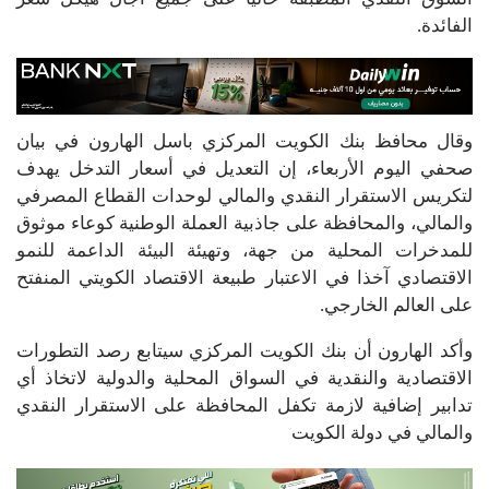
الفائدة.
وقال محافظ بنك الكويت المركزي باسل الهارون في بيان
صحفي اليوم الأربعاء، إن التعديل في أسعار التدخل يهدف
لتكريس الاستقرار النقدي والمالي لوحدات القطاع المصرفي
والمالي، والمحافظة على جاذبية العملة الوطنية كوعاء موثوق
للمدخرات المحلية من جهة، وتهيئة البيئة الداعمة للنمو
الاقتصادي آخذا في الاعتبار طبيعة الاقتصاد الكويتي المنفتح
على العالم الخارجي.
وأكد الهارون أن بنك الكويت المركزي سيتابع رصد التطورات
الاقتصادية والنقدية في السواق المحلية والدولية لاتخاذ أي
تدابير إضافية لازمة تكفل المحافظة على الاستقرار النقدي
والمالي في دولة الكويت