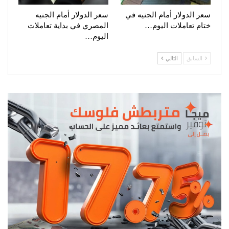
سعر الدولار أمام الجنيه في
سعر الدولار أمام الجنيه
ختام تعاملات اليوم…
المصري في بداية تعاملات
اليوم…
السابق
التالي