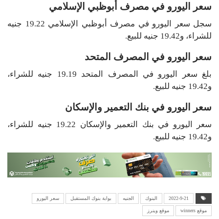
سعر اليورو في مصرف أبوظبي الإسلامي
سجل سعر اليورو في مصرف أبوظبي الإسلامي 19.22 جنيه
للشراء، و19.42 جنيه للبيع.
سعر اليورو في المصرف المتحد
بلغ سعر اليورو في المصرف المتحد 19.19 جنيه للشراء،
و19.42 جنيه للبيع.
سعر اليورو في بنك التعمير والإسكان
سعر اليورو في بنك التعمير والإسكان 19.22 جنيه للشراء،
و19.42 جنيه للبيع.
2022-9-21
البنوك
الجنيه
بوابة بنوك المستقبل
سعر اليورو
موقع winners
موقع وينرز