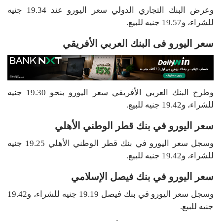
وعرض البنك التجاري الدولي سعر اليورو عند 19.34 جنيه
للشراء، و19.57 جنيه للبيع.
سعر اليورو فى البنك العربي الأفريقي
وطرح البنك العربي الأفريقي سعر اليورو بنحو 19.30 جنيه
للشراء، و19.42 جنيه للبيع.
سعر اليورو في بنك قطر الوطني الأهلي
وسجل سعر اليورو في بنك قطر الوطني الأهلي 19.25 جنيه
للشراء، و19.42 جنيه للبيع.
سعر اليورو في بنك فيصل الإسلامي
وسجل سعر اليورو في بنك فيصل 19.19 جنيه للشراء، و19.42
جنيه للبيع.