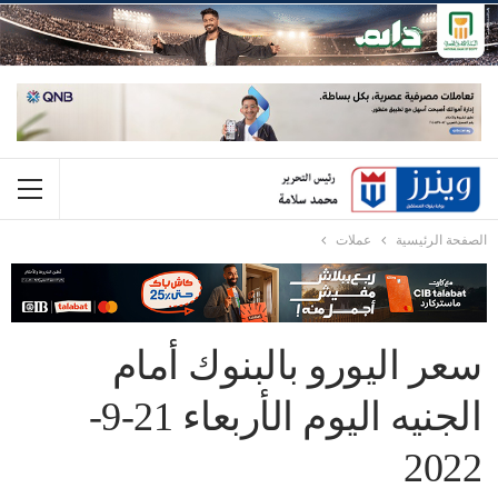
الصفحة الرئيسية
عملات
سعر اليورو بالبنوك أمام
الجنيه اليوم الأربعاء 21-9-
2022