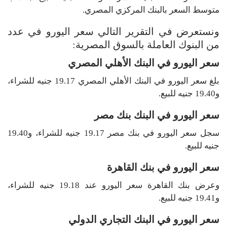
متوسط السعر بالبنك المركزي المصري.
ونستعرض في التقرير التالي سعر اليورو في عدد
من البنوك العاملة بالسوق المصرية:
سعر اليورو في البنك الأهلي المصري
بلغ سعر اليورو في البنك الأهلي المصري 19.17 جنيه للشراء،
و19.40 جنيه للبيع.
سعر اليورو في البنك بنك مصر
سجل سعر اليورو في بنك مصر 19.17 جنيه للشراء، و19.40
جنيه للبيع.
سعر اليورو في بنك القاهرة
وعرض بنك القاهرة سعر اليورو عند 19.18 جنيه للشراء،
و19.41 جنيه للبيع.
سعر اليورو في البنك التجاري الدولي