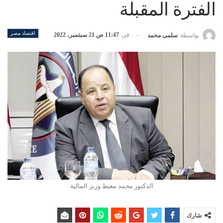
الفترة المقبلة
اقتصاد مصر
في
11:47 ص 21 سبتمبر، 2022
بواسطة
سلمى محمد
الدكتور محمد معيط وزير المالية
شارك