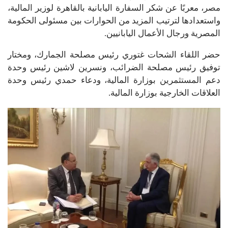
مصر، معربًا عن شكر السفارة اليابانية بالقاهرة لوزير المالية،
واستعدادها لترتيب المزيد من الحوارات بين مسئولى الحكومة
المصرية ورجال الأعمال اليابانيين.
حضر اللقاء الشحات غتوري رئيس مصلحة الجمارك، ومختار
توفيق رئيس مصلحة الضرائب، ونسرين لاشين رئيس وحدة
دعم المستثمرين بوزارة المالية، ودعاء حمدي رئيس وحدة
العلاقات الخارجية بوزارة المالية.