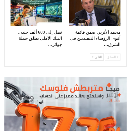
محمد الأتربي ضمن قائمة
تصل إلى 600 ألف جنيه..
أقوى الرؤساء التنفيذيين في
البنك الأهلي يطلق حملة
الشرق…
جوائز…
السابق
التالي