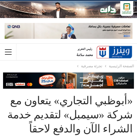
الصفحة الرئيسية
تجزئة مصرفية
«أبوظبي التجاري» يتعاون مع
شركة «سيمبل» لتقديم خدمة
الشراء الآن والدفع لاحقاً