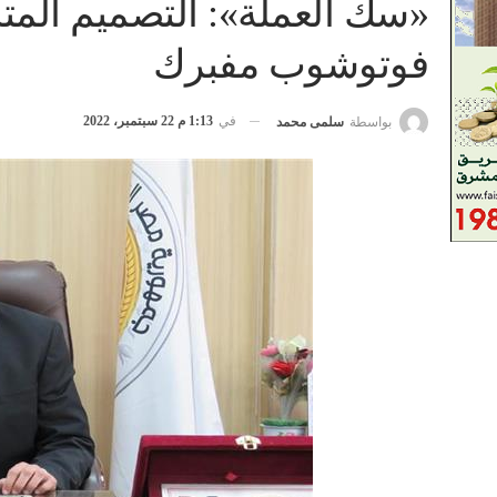
فوتوشوب مفبرك
في
1:13 م 22 سبتمبر، 2022
بواسطة
سلمى محمد