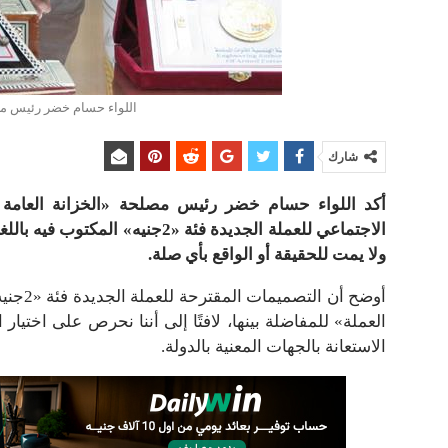
اللواء حسام خضر رئيس مصل
شارك
أكد اللواء حسام خضر رئيس مصلحة «الخزانة العامة 
الاجتماعي للعملة الجديدة فئة «2
ولا يمت للحقيقة أو الواقع بأي صلة.
أوضح أ
العملة» للمفاضلة بينها، لافتًا إلى أننا نحرص على اختيار
الاستعانة بالجهات المعنية بالدولة.