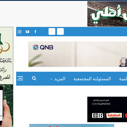
مية
المسئولية المجتمعية
المزيد