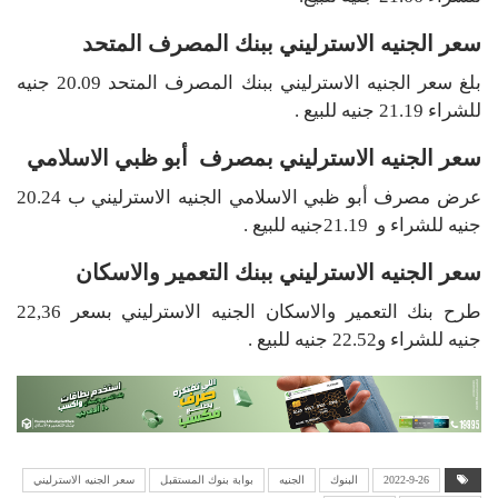
سعر الجنيه الاسترليني ببنك المصرف المتحد
بلغ سعر الجنيه الاسترليني ببنك المصرف المتحد 20.09 جنيه
للشراء 21.19 جنيه للبيع .
سعر الجنيه الاسترليني بمصرف أبو ظبي الاسلامي
عرض مصرف أبو ظبي الاسلامي الجنيه الاسترليني ب 20.24
جنيه للشراء و 21.19جنيه للبيع .
سعر الجنيه الاسترليني ببنك التعمير والاسكان
طرح بنك التعمير والاسكان الجنيه الاسترليني بسعر 22,36
جنيه للشراء و22.52 جنيه للبيع .
2022-9-26
البنوك
الجنيه
بوابة بنوك المستقبل
سعر الجنيه الاسترليني