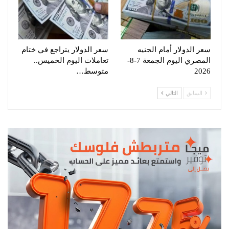
سعر الدولار أمام الجنيه
سعر الدولار يتراجع في ختام
المصري اليوم الجمعة 7-8-
تعاملات اليوم الخميس..
2026
متوسط…
السابق
التالي