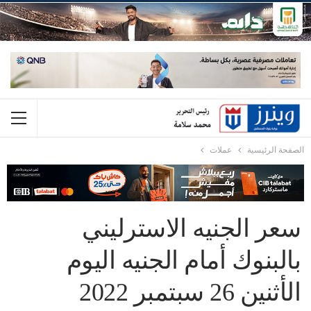
الصفحة الرئيسية
عملات
سعر الجنيه الاسترليني
بالبنوك أمام الجنيه اليوم
الأثنين 26 سبتمبر 2022