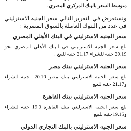
متوسط السعر بالبنك المركزي المصري .
ونستعرض في التقرير التالي سعر الجنيه الاسترليني
في عدد من البنوك العاملة بالسوق المصرية :
سعر الجنيه الاسترليني في البنك الأهلي المصري
بلغ سعر الجنيه الاسترليني في البنك الأهلي المصري نحو
20.19 جنيه للشراء 21.17 جنيه للبيع .
سعر الجنيه الاسترليني ببنك مصر
بلغ سعر الجنيه الاسترليني ببنك مصر 20.19 جنيه للشراء
و21.17 جنيه للبيع .
سعر الجنيه الاسترليني ببنك القاهرة
بلغ سعر الجنيه الاسترليني ببنك القاهرة 19.3 جنيه للشراء
و19.15جنيه للبيع
سعر الجنيه الاسترليني بالبنك التجاري الدولي