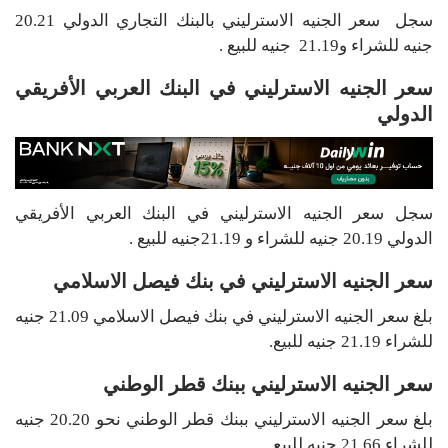
سجل سعر الجنيه الاسترليني بالبنك التجاري الدولي 20.21
جنيه للشراء و21.19 جنيه للبيع .
سعر الجنيه الاسترليني في البنك العربي الأفريقي
الدولي
سجل سعر الجنيه الاسترليني في البنك العربي الأفريقي
الدولي 20.19 جنيه للشراء و 21.19جنيه للبيع .
سعر الجنيه الاسترليني في بنك فيصل الاسلامي
بلغ سعر الجنيه الاسترليني في بنك فيصل الاسلامي 21.09 جنيه
للشراء 21.19 جنيه للبيع.
سعر الجنيه الاسترليني ببنك قطر الوطني
بلغ سعر الجنيه الاسترليني ببنك قطر الوطني نحو 20.20 جنيه
للشراء 21.66 جنيه للبيع.