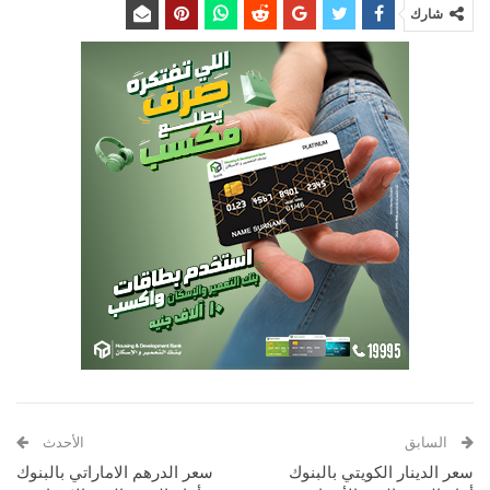
شارك
السابق
الأحدث
سعر الدينار الكويتي بالبنوك
سعر الدرهم الاماراتي بالبنوك