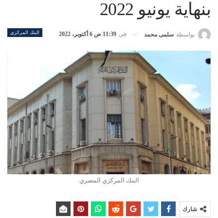
بنهاية يونيو 2022
البنك المركزي
في
11:39 ص 6 أكتوبر، 2022
بواسطة
سلمى محمد
البنك المركزي المصري
شارك