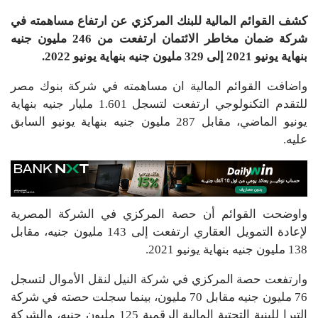
كشف القوائم المالية للبنك المركزي عن ارتفاع مساهمته في
شركة ضمان مخاطر الائتمان ارتفعت من 246 مليون جنيه
بنهاية يونيو 2021 إلى 329 مليون جنيه بنهاية يونيو 2022.
واضافت القوائم المالية ان مساهمته في شركة بنوك مصر
للتقدم التكنولوجي ارتفعت لتسجل 1.601 مليار جنيه بنهاية
يونيو الماضي، مقابل 287 مليون جنيه بنهاية يونيو السابق
عليه.
واوضحت القوائم أن حصة المركزي في الشركة المصرية
لإعادة التمويل العقاري ارتفعت إلى 143 مليون جنيه، مقابل
138 مليون جنيه بنهاية يونيو 2021.
وارتفعت حصة المركزي في شركة النيل لنقل الأموال لتسجل
76 مليون جنيه مقابل 70 مليون، بينما سجلت حصته في شركة
التيرا للبنية التحتية المالية الرقمية 125 مليون جنيه، والشركة