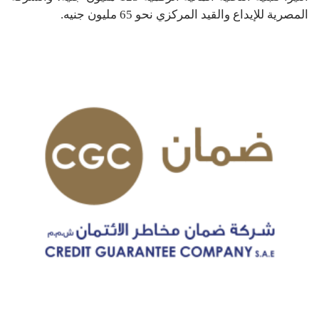
المصرية للإيداع والقيد المركزي نحو 65 مليون جنيه.