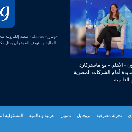
المالية. يستهدف الموقع أن يحتل مك
ون «الأهلي» مع ماستركارد
جديدة أمام الشركات المصرية
العالمية
زي
تجزئة مصرفية
بروفايل
تمويل
عربية وعالمية
المسئولية ال