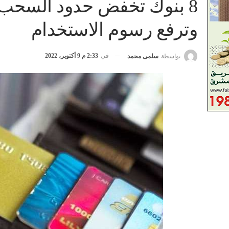
8 بنوك تخفض حدود السحب 
وترفع رسوم الاستخدام
في
2:33 م 9 أكتوبر، 2022
بواسطة
سلمى محمد