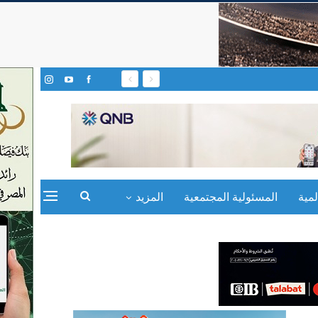
مية
المسئولية المجتمعية
المزيد