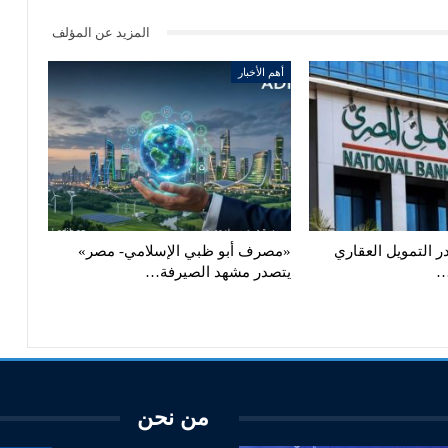
المزيد عن المؤلف
أهم الأخبار
ر التمويل العقاري
«مصرف أبو ظبي الإسلامي- مصر»
يتصدر مشهد الصيرفة…
من نحن