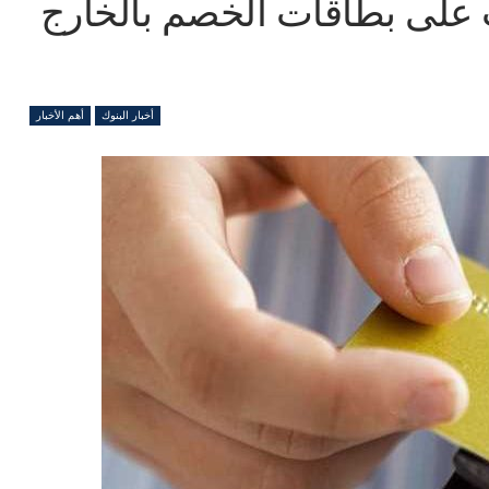
على بطاقات الخصم بالخارج
أخبار البنوك
أهم الأخبار