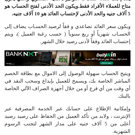
متاح للعملاء الأفراد فقط.ويكون الحد الأدنى لفتح الحساب هو
5 آلاف جنيه والحد الأدنى لإحتساب العائد هو 10 آلاف جنيه.
ويكون سعر العائد تصاعدي و فقاً لرصيد الحسـاب يضاف إلى
الحسـاب شهرياً أو ربع سنوياً ( حسب رغبة العميل )، ويتم
إحتساب العائد وفقاً لأدنى رصيد خلال الشهر.
ويتيح الحساب سهولة الوصول إلى الاموال مع بطاقة الخصم
المباشر الخاصة بك، ويسمح للعميل بإيداع وسحب النقد في
أي وقت من أي فرع أو من خلال أجهزة الصراف الآلي الخاصة
بالبنك.
وإمكانية الإطلاع على حسابك عبر الخدمة المصرفية عبر
الإنترنت ، ولابد من تأكد العميل من الحفاظ على رصيد رصيد
أعلى من 5 آلاف جنيه على مدار الشهر لتجنب الرسوم
الشهرية.