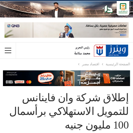
الصفحة الرئيسية
اقتصاد مصر
إطلاق شركة وان فاينانس
للتمويل الاستهلاكي برأسمال
100 مليون جنيه