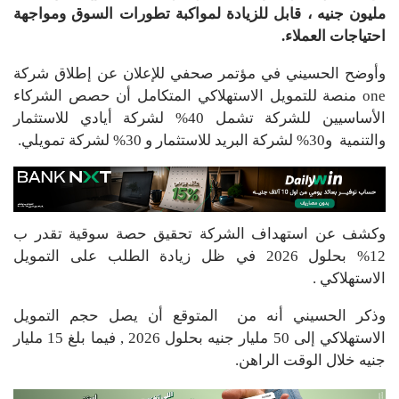
مليون جنيه ، قابل للزيادة لمواكبة تطورات السوق ومواجهة
احتياجات العملاء.
وأوضح الحسيني في مؤتمر صحفي للإعلان عن إطلاق شركة
one منصة للتمويل الاستهلاكي المتكامل أن حصص الشركاء
الأساسيين للشركة تشمل 40% لشركة أيادي للاستثمار
والتنمية و30% لشركة البريد للاستثمار و 30% لشركة تمويلي.
وكشف عن استهداف الشركة تحقيق حصة سوقية تقدر ب
12% بحلول 2026 في ظل زيادة الطلب على التمويل
الاستهلاكي .
وذكر الحسيني أنه من المتوقع أن يصل حجم التمويل
الاستهلاكي إلى 50 مليار جنيه بحلول 2026 , فيما بلغ 15 مليار
جنيه خلال الوقت الراهن.