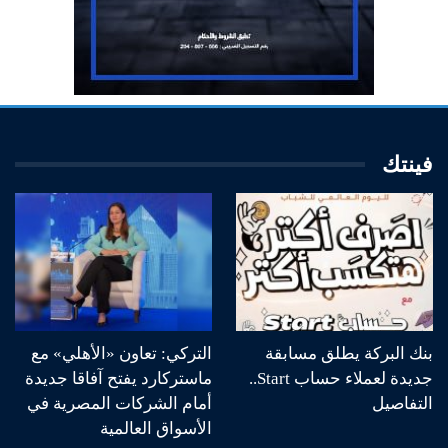
فينتك
بنك البركة يطلق مسابقة
التركي: تعاون «الأهلي» مع
جديدة لعملاء حساب Start..
ماستركارد يفتح آفاقا جديدة
التفاصيل
أمام الشركات المصرية في
الأسواق العالمية