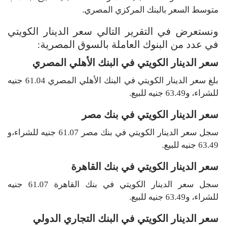
متوسط السعر بالبنك المركزي المصري.
ونستعرض في التقرير التالي سعر الدينار الكويتي
في عدد من البنوك العاملة بالسوق المصرية:
سعر الدينار الكويتي في البنك الأهلي المصري
بلغ سعر الدينار الكويتي في البنك الأهلي المصري 61.04 جنيه
للشراء، و63.49 جنيه للبيع.
سعر الدينار الكويتي في بنك مصر
سجل سعر الدينار الكويتي في بنك مصر 61.07 جنيه للشراء،و
63.49 جنيه للبيع.
سعر الدينار الكويتي في بنك القاهرة
سجل سعر الدينار الكويتي في بنك القاهرة 61.07 جنيه
للشراء، و63.49 جنيه للبيع.
سعر الدينار الكويتي في البنك التجاري الدولي