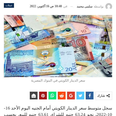
عملات
في
10:40 ص 16 أكتوبر، 2022
بواسطة
سلمى محمد
سعر الدينار الكويتي في البنوك المصرية
شارك
سجل متوسط سعر الدينار الكويتي أمام الجنيه اليوم الأحد 16-
10-2022، نحو 63.24 جنيه للشراء، 63.61 جنيه للبيع، بحسب