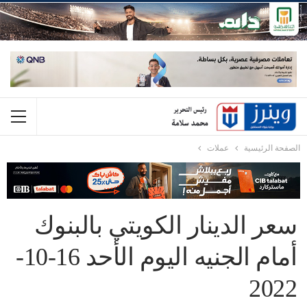
الصفحة الرئيسية
عملات
سعر الدينار الكويتي بالبنوك
أمام الجنيه اليوم الأحد 16-10-
2022