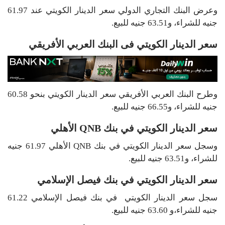
وعرض البنك التجاري الدولي سعر الدينار الكويتي عند 61.97
جنيه للشراء، و63.51 جنيه للبيع.
سعر الدينار الكويتي فى البنك العربي الأفريقي
وطرح البنك العربي الأفريقي سعر الدينار الكويتي بنحو 60.58
جنيه للشراء، و66.55 جنيه للبيع.
سعر الدينار الكويتي في بنك QNB الأهلي
وسجل سعر الدينار الكويتي في بنك QNB الأهلي 61.97 جنيه
للشراء، و63.51 جنيه للبيع.
سعر الدينار الكويتي في بنك فيصل الإسلامي
سجل سعر الدينار الكويتي في بنك فيصل الإسلامي 61.22
جنيه للشراء،و 63.60 جنيه للبيع.