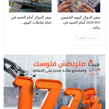
سعر الدولار اليوم الخميس
سعر الدولار أمام الجنيه في
6-8-2026 أمام الجنيه في
ختام تعاملات اليوم…
بداية…
السابق
التالي