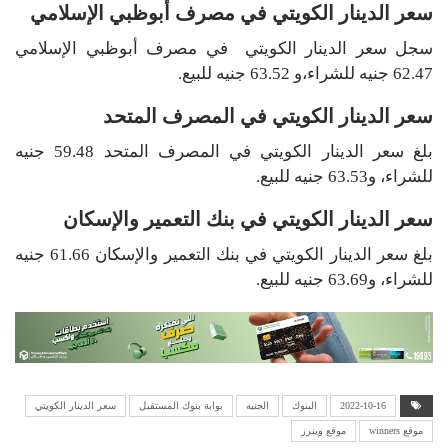
سعر الدينار الكويتي في مصرف أبوظبي الإسلامي
سجل سعر الدينار الكويتي في مصرف أبوظبي الإسلامي
62.47 جنيه للشراء،و 63.52 جنيه للبيع.
سعر الدينار الكويتي في المصرف المتحد
بلغ سعر الدينار الكويتي في المصرف المتحد 59.48 جنيه
للشراء، و63.53 جنيه للبيع.
سعر الدينار الكويتي في بنك التعمير والإسكان
بلغ سعر الدينار الكويتي في بنك التعمير والإسكان 61.66 جنيه
للشراء، و63.69 جنيه للبيع.
2022-10-16
البنوك
الجنيه
بوابة بنوك المستقبل
سعر الدينار الكويتي
موقع winners
موقع وينرز