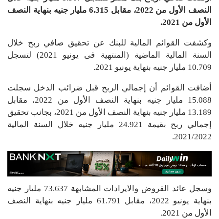
النصف الأول من 2022، مقابل 6.315 مليار جنيه بنهاية النصف
الأول من 2021.
وكشفت القوائم المالية للبنك عن تحقيق صافي ربح خلال
السنة المالية الماضية (المنتهية فى يونيو 2021) لتسجل
10.709 مليار جنيه بنهاية يونيو 2021.
أضافت القوائم أن إجمالي الربح قبل ضرائب الدخل سجلت
15.088 مليار جنيه بنهاية النصف الأول من 2022، مقابل
13.189 مليار جنيه بنهاية النصف الأول من 2021، بجانب تحقيق
إجمالي ربح بقيمة 24.921 مليار جنيه خلال السنة المالية
2021/2022.
وسجل عائد القروض والايرادات المشابهة 73.637 مليار جنيه
بنهاية يونيو 2022، مقابل 61.791 مليار جنيه بنهاية النصف
الأول من 2021.