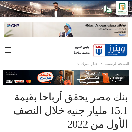
الصفحة الرئيسية
أخبار البنوك
بنك مصر يحقق أرباحا بقيمة
15.1 مليار جنيه خلال النصف
الأول من 2022