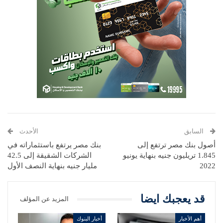
السابق
الأحدث
أصول بنك مصر ترتفع إلى
بنك مصر يرتفع باستثماراته في
1.845 تريليون جنيه بنهاية يونيو
الشركات الشقيقة إلى 42.5
2022
مليار جنيه بنهاية النصف الأول
قد يعجبك ايضا
المزيد عن المؤلف
أهم الأخبار
أخبار البنوك