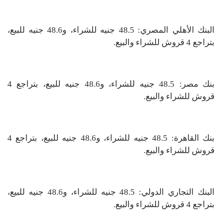
البنك الأهلي المصري: 48.5 جنيه للشراء، و48.6 جنيه للبيع،
بتراجع 4 قروش للشراء والبيع.
بنك مصر: 48.5 جنيه للشراء، و48.6 جنيه للبيع، بتراجع 4
قروش للشراء والبيع.
بنك القاهرة: 48.5 جنيه للشراء، و48.6 جنيه للبيع، بتراجع 4
قروش للشراء والبيع.
البنك التجاري الدولي: 48.5 جنيه للشراء، و48.6 جنيه للبيع،
بتراجع 4 قروش للشراء والبيع.