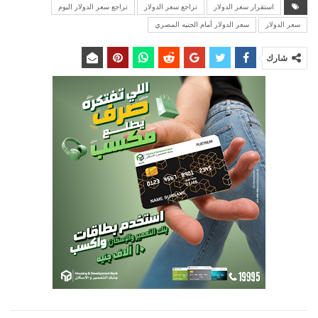
استقرار سعر الدولار
تراجع سعر الدولار
تراجع سعر الدولار اليوم
سعر الدولار
سعر الدولار أمام الجنيه المصري
شارك