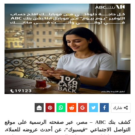
شارك
كشف بنك ABC – مصر، عبر صفحته الرسمية على موقع
التواصل الاجتماعي “فيسبوك”، عن أحدث عروضه للعملاء،