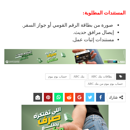
المستندات المطلوبة:
صورة من بطاقة الرقم القومي أو جواز السفر.
إيصال مرافق حديث.
مستندات إثبات عمل.
بطاقات بنك ABC
بنك ABC
حساب يوم بيوم
حساب يوم بيوم من بنك ABC
شارك