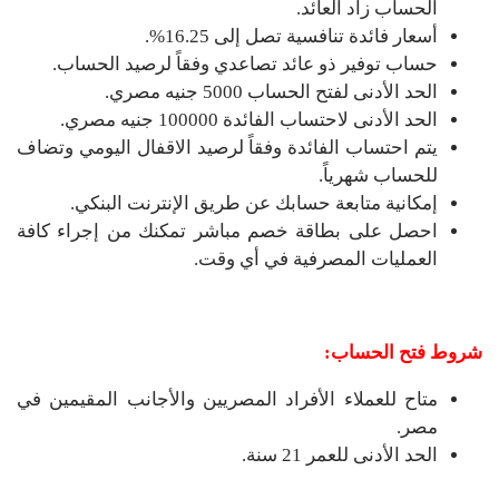
الحساب زاد العائد.
أسعار فائدة تنافسية تصل إلى 16.25%.
حساب توفير ذو عائد تصاعدي وفقاً لرصيد الحساب.
الحد الأدنى لفتح الحساب 5000 جنيه مصري.
الحد الأدنى لاحتساب الفائدة 100000 جنيه مصري.
يتم احتساب الفائدة وفقاً لرصيد الاقفال اليومي وتضاف
للحساب شهرياً.
إمكانية متابعة حسابك عن طريق الإنترنت البنكي.
احصل على بطاقة خصم مباشر تمكنك من إجراء كافة
العمليات المصرفية في أي وقت.
شروط فتح الحساب:
متاح للعملاء الأفراد المصريين والأجانب المقيمين في
مصر.
الحد الأدنى للعمر 21 سنة.