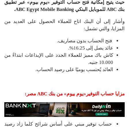
حيث يتيح إمكانية فتح حساب التوفير «يوم بيوم» عبر تطبيق
بنك ABC للموبايل البنكي ABC Egypt Mobile Banking.
وأشار إلى أن البنك اتاح للعملاء الحصول على العديد من
المزايا، والتي تشمل:
فتح الحساب بدون مصاريف.
عائد يصل إلى 16.25%.
كاش باك مميز للعملاء الجدد على الإيداعات ابتداءً من
10.000 جنيه.
العائد يُحتسب يوميًا على رصيد الحساب.
مزايا حساب التوفير«يوم بيوم» من بنك ABC مصر:
حساب توفير مبني على أساس شرائح كلما زاد رصيد