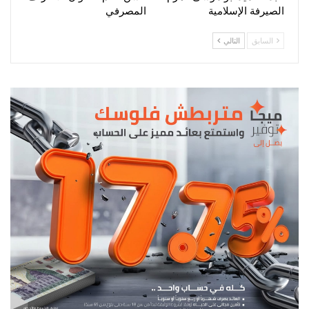
الصيرفة الإسلامية
المصرفي
السابق
التالي