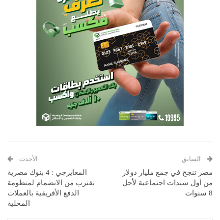
السابق
الأحدث
مصر تنجح في جمع مليار دولار
المعايرجي : 4 بنوك مصرية
من أول سندات اجتماعية لأجل
تقترب من الانضمام لمنظومة
8 سنوات
الدفع الأفريقية بالعملات
المحلية