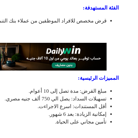
الفئة المستهدفة:
قرض مخصص للافراد الموظفين من عملاء بنك التنمية ا
المميزات الرئيسية:
مبلغ القرض: مدة تصل إلى 10 أعوام.
تسهيلات السداد: يصل الي 750 ألف جنيه مصري.
أقل المستندات: اسرع الاجراءت.
إمكانية الزيادة: بعد 6 شهور.
تأمين مجاني على الحياة.