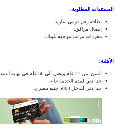
المستندات المطلوبة:
بطاقة رقم قومي سارية.
إيصال مرافق.
مفردات مرتب موجهه للبنك.
الأهلية:
السن: من 21 عام ويصل الى 60 عام في نهاية السداد.
حد ادني لمدة الخدمة عام.
حد ادني للدخل 5000 جنيه مصري.