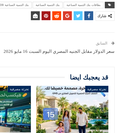
بطاقات بنك التنمية الصناعية
بنك التنمية الصناعية
بنك التنمية الصناعية IDB
شارك
السابق
سعر الدولار مقابل الجنيه المصري اليوم السبت 16 مايو 2026
قد يعجبك ايضا
تجزئة مصرفية
تجزئة مصرفية