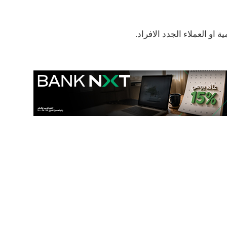
و العملاء الجدد الافراد.