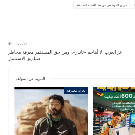
قرض الموظفين من بنك التنمية الصناعية
الأحدث
عز العرب: لا أهاجم «ثاندر».. ومن حق المستثمر معرفة مخاطر
صناديق الاستثمار
المزيد عن المؤلف
تجزئة مصرفية