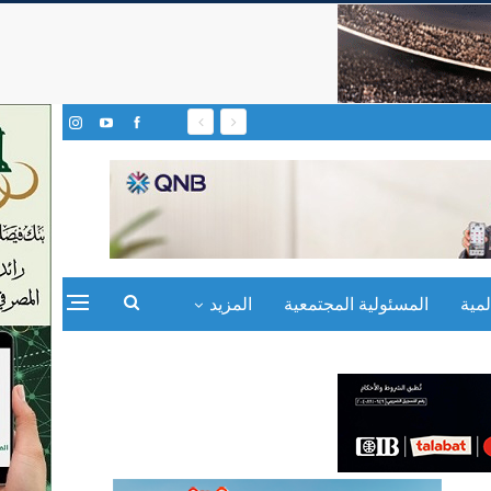
مية
المسئولية المجتمعية
المزيد