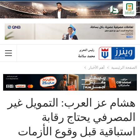
الصفحة الرئيسية
أهم الأخبار
هشام عز العرب: التمويل غير
المصرفي يحتاج رقابة
استباقية قبل وقوع الأزمات