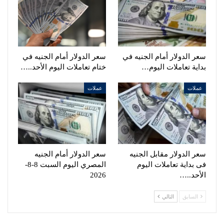
سعر الدولار أمام الجنيه في
سعر الدولار أمام الجنيه في
بداية تعاملات اليوم…
ختام تعاملات اليوم الأحد..…
عملات
عملات
سعر الدولار مقابل الجنيه
سعر الدولار أمام الجنيه
فى بداية تعاملات اليوم
المصري اليوم السبت 8-8-
الأحد..…
2026
السابق
التالي