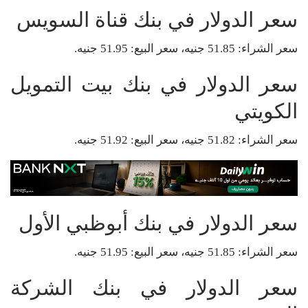
سعر الدولار في بنك قناة السويس
سعر الشراء: 51.85 جنيه، سعر البيع: 51.95 جنيه.
سعر الدولار في بنك بيت التمويل
الكويتي
سعر الشراء: 51.82 جنيه، سعر البيع: 51.92 جنيه.
سعر الدولار في بنك أبوظبي الأول
سعر الشراء: 51.85 جنيه، سعر البيع: 51.95 جنيه.
سعر الدولار في بنك الشركة