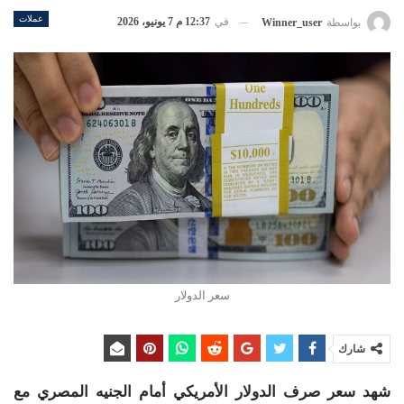
عملات
في
12:37 م 7 يونيو، 2026
بواسطة
Winner_user
سعر الدولار
شارك
شهد سعر صرف الدولار الأمريكي أمام الجنيه المصري مع