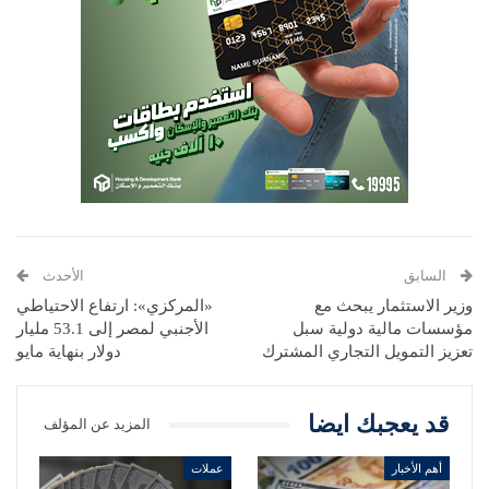
السابق
الأحدث
وزير الاستثمار يبحث مع
«المركزي»: ارتفاع الاحتياطي
مؤسسات مالية دولية سبل
الأجنبي لمصر إلى 53.1 مليار
تعزيز التمويل التجاري المشترك
دولار بنهاية مايو
قد يعجبك ايضا
المزيد عن المؤلف
أهم الأخبار
عملات