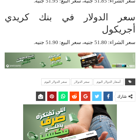
سعر الشراء: 51.85 جنيه، سعر البيع: 51.95 جنيه.
سعر الدولار في بنك كريدي
أجريكول
سعر الشراء: 51.80 جنيه، سعر البيع: 51.90 جنيه.
أسعار الدولار اليوم
سعر الدولار
سعر الدولار اليوم
شارك