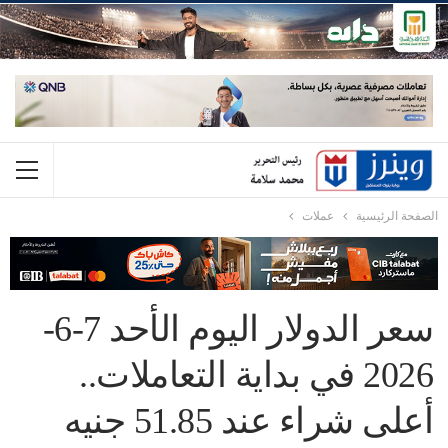
الصفحة الرئيسية
عملات
سعر الدولار اليوم الأحد 7-6-
2026 في بداية التعاملات..
أعلى شراء عند 51.85 جنيه