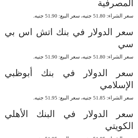
المصرفية
سعر الشراء: 51.80 جنيه، سعر البيع: 51.90 جنيه.
سعر الدولار في بنك اتش اس بي
سي
سعر الشراء: 51.80 جنيه، سعر البيع: 51.90 جنيه.
سعر الدولار في بنك أبوظبي
الإسلامي
سعر الشراء: 51.85 جنيه، سعر البيع: 51.95 جنيه.
سعر الدولار في البنك الأهلي
الكويتي