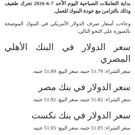
بداية التعاملات الصباحية اليوم الأحد 7-6-2026 تحرك طفيف
وذلك بالتزامن مع عودة البنوك للعمل.
وجاءت أسعار صرف الدولار الأمريكي في البنوك الموضحة
بالصورة على النحو التالي:
سعر الدولار في البنك الأهلي
المصري
سعر الشراء: 51.79 جنيه، سعر البيع: 51.89 جنيه.
سعر الدولار في بنك مصر
سعر الشراء: 51.82 جنيه، سعر البيع: 51.92 جنيه.
سعر الدولار في بنك نكست
سعر الشراء: 51.85 جنيه، سعر البيع: 51.95 جنيه.