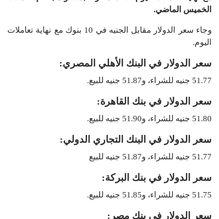
الخميس الماضي.
وجاء سعر الدولار مقابل الجنيه في 10 بنوك مع نهاية تعاملات
اليوم.
سعر الدولار في البنك الأهلي المصري:
51.77 جنيه للشراء، و51.87 جنيه للبيع.
سعر الدولار في بنك القاهرة:
51.80 جنيه للشراء، و51.90 جنيه للبيع.
سعر الدولار في البنك التجاري الدولي:
51.77 جنيه للشراء، و51.87 جنيه للبيع
سعر الدولار في بنك البركة:
51.75 جنيه للشراء، و51.85 جنيه للبيع.
سعر الدولار في بنك مصر: