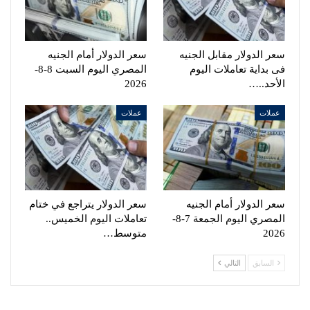
سعر الدولار مقابل الجنيه
سعر الدولار أمام الجنيه
فى بداية تعاملات اليوم
المصري اليوم السبت 8-8-
الأحد..…
2026
عملات
عملات
سعر الدولار أمام الجنيه
سعر الدولار يتراجع في ختام
المصري اليوم الجمعة 7-8-
تعاملات اليوم الخميس..
2026
متوسط…
السابق
التالي