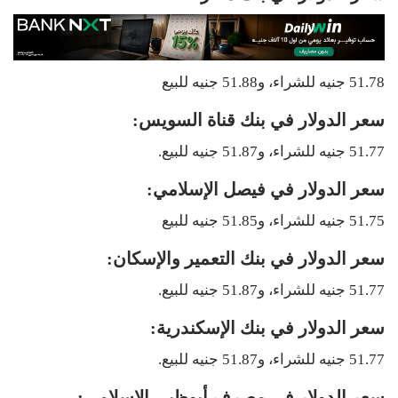
51.78 جنيه للشراء، و51.88 جنيه للبيع
سعر الدولار في بنك قناة السويس:
51.77 جنيه للشراء، و51.87 جنيه للبيع.
سعر الدولار في فيصل الإسلامي:
51.75 جنيه للشراء، و51.85 جنيه للبيع
سعر الدولار في بنك التعمير والإسكان:
51.77 جنيه للشراء، و51.87 جنيه للبيع.
سعر الدولار في بنك الإسكندرية:
51.77 جنيه للشراء، و51.87 جنيه للبيع.
سعر الدولار في مصرف أبوظبي الإسلامي: