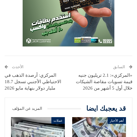
السابق
الأحدث
«المركزي»: 2.1 تريليون جنيه
المركزي: أرصدة الذهب في
قيمة تسويات مقاصة الشيكات
الاحتياطي الأجنبي تسجل 18.7
خلال أول 5 أشهر من 2026
مليار دولار بنهاية مايو 2026
قد يعجبك ايضا
المزيد عن المؤلف
أهم الأخبار
عملات