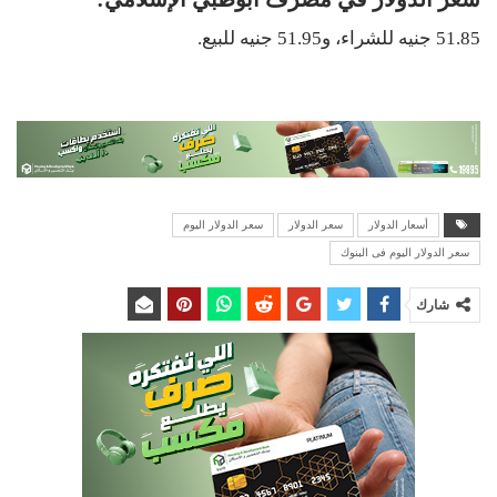
51.85 جنيه للشراء، و51.95 جنيه للبيع.
أسعار الدولار
سعر الدولار
سعر الدولار اليوم
سعر الدولار اليوم فى البنوك
شارك