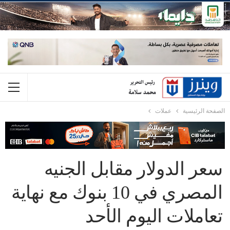
الصفحة الرئيسية
عملات
سعر الدولار مقابل الجنيه
المصري في 10 بنوك مع نهاية
تعاملات اليوم الأحد