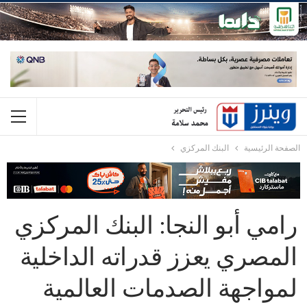
الصفحة الرئيسية
البنك المركزي
رامي أبو النجا: البنك المركزي
المصري يعزز قدراته الداخلية
لمواجهة الصدمات العالمية