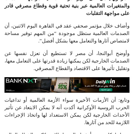
والمتغيرات العالمية عبر بنية تحتية قوية وقطاع مصرفي قادر
على مواجهة التقلبات
وأضاف خلال مؤتمر صحفي عقد في القاهرة اليوم الاثنين، أن
الصدمات العالمية ستظل موجودة “من المهم توفير مساحة
لامتصاص آثارها والتعامل معها بشكل أفضل”.
وأوضح أبوالنجا، أن مصر لا تستطيع أن تعزل نفسها عن
الصدمات الخارجية لكن يمكنها زيادة قدرتها على التعامل معها،
وتقليل تأثيرها على الاقتصاد والقطاع المصرفي.
وتابع: أن الأزمات الأخيرة سواء الأزمة العالمية أو تداعيات
الحرب الروسية الأوكرانية أكدت أنه لا يمكن الابتعاد عن تأثير
الأحداث الخارجية لكن يمكن الاستعداد لها واتخاذ الإجراءات
اللازمة للحد من آثارها.