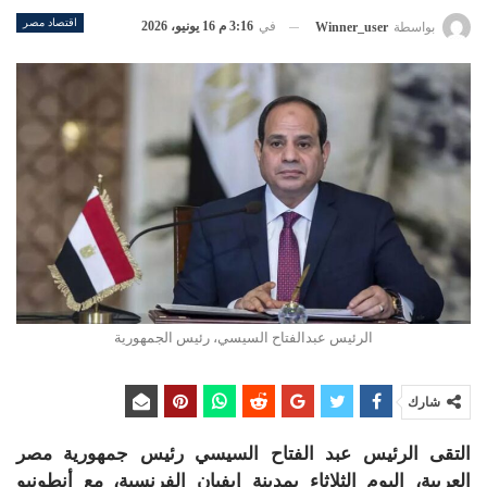
اقتصاد مصر
في
3:16 م 16 يونيو، 2026
بواسطة
Winner_user
الرئيس عبدالفتاح السيسي، رئيس الجمهورية
شارك
التقى الرئيس عبد الفتاح السيسي رئيس جمهورية مصر
العربية، اليوم الثلاثاء بمدينة إيفيان الفرنسية، مع أنطونيو