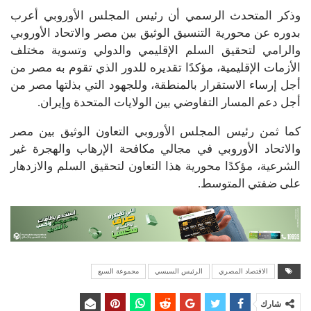
وذكر المتحدث الرسمي أن رئيس المجلس الأوروبي أعرب
بدوره عن محورية التنسيق الوثيق بين مصر والاتحاد الأوروبي
والرامي لتحقيق السلم الإقليمي والدولي وتسوية مختلف
الأزمات الإقليمية، مؤكدًا تقديره للدور الذي تقوم به مصر من
أجل إرساء الاستقرار بالمنطقة، وللجهود التي بذلتها مصر من
أجل دعم المسار التفاوضي بين الولايات المتحدة وإيران.
كما ثمن رئيس المجلس الأوروبي التعاون الوثيق بين مصر
والاتحاد الأوروبي في مجالي مكافحة الإرهاب والهجرة غير
الشرعية، مؤكدًا محورية هذا التعاون لتحقيق السلم والازدهار
على ضفتي المتوسط.
الاقتصاد المصري
الرئيس السيسي
مجموعة السبع
شارك