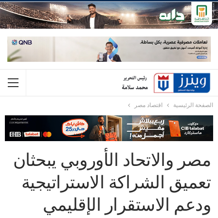
الصفحة الرئيسية
اقتصاد مصر
مصر والاتحاد الأوروبي يبحثان
تعميق الشراكة الاستراتيجية
ودعم الاستقرار الإقليمي