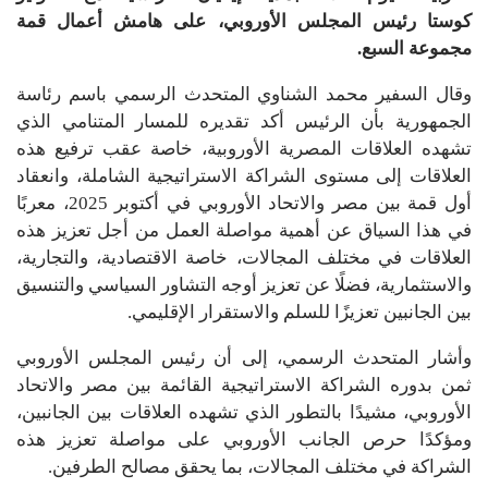
كوستا رئيس المجلس الأوروبي، على هامش أعمال قمة
مجموعة السبع.
وقال السفير محمد الشناوي المتحدث الرسمي باسم رئاسة
الجمهورية بأن الرئيس أكد تقديره للمسار المتنامي الذي
تشهده العلاقات المصرية الأوروبية، خاصة عقب ترفيع هذه
العلاقات إلى مستوى الشراكة الاستراتيجية الشاملة، وانعقاد
أول قمة بين مصر والاتحاد الأوروبي في أكتوبر 2025، معربًا
في هذا السياق عن أهمية مواصلة العمل من أجل تعزيز هذه
العلاقات في مختلف المجالات، خاصة الاقتصادية، والتجارية،
والاستثمارية، فضلًا عن تعزيز أوجه التشاور السياسي والتنسيق
بين الجانبين تعزيزًا للسلم والاستقرار الإقليمي.
وأشار المتحدث الرسمي، إلى أن رئيس المجلس الأوروبي
ثمن بدوره الشراكة الاستراتيجية القائمة بين مصر والاتحاد
الأوروبي، مشيدًا بالتطور الذي تشهده العلاقات بين الجانبين،
ومؤكدًا حرص الجانب الأوروبي على مواصلة تعزيز هذه
الشراكة في مختلف المجالات، بما يحقق مصالح الطرفين.