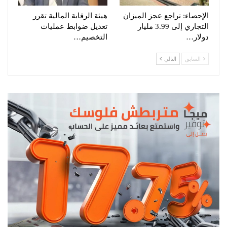
الإحصاء: تراجع عجز الميزان
هيئة الرقابة المالية تقرر
التجاري إلى 3.99 مليار
تعديل ضوابط عمليات
دولار…
التخصيم…
السابق
التالي