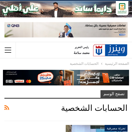
الصفحة الرئيسية
الحسابات الشخصية
تصفح الوسم
الحسابات الشخصية
تجزئة مصرفية