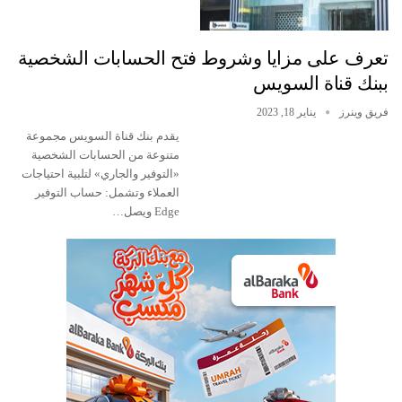
تعرف على مزايا وشروط فتح الحسابات الشخصية
ببنك قناة السويس
فريق وينرز
يناير 18, 2023
يقدم بنك قناة السويس مجموعة
متنوعة من الحسابات الشخصية
«التوفير والجاري» لتلبية احتياجات
العملاء وتشمل: حساب التوفير
Edge ويصل…