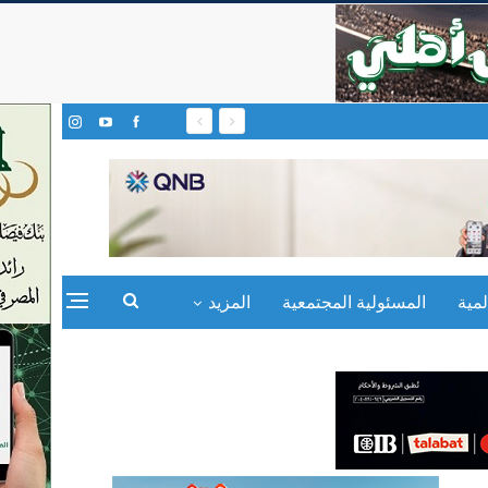
مية
المسئولية المجتمعية
المزيد