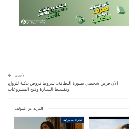
الأحدث
الآن قرض شخصي بصورة البطاقة.. شروط قروض بنكية للزواج
وتقسيط السيارة وفتح المشروعات
المزيد عن المؤلف
تجزئة مصرفية