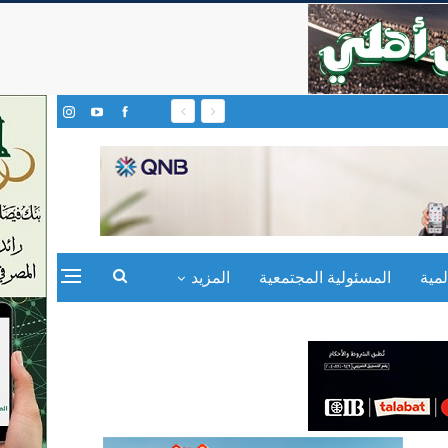
مية
المسئولية المجتمعية
المزيد