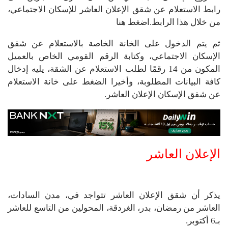
رابط الاستعلام عن شقق الإعلان العاشر للإسكان الاجتماعي،
من خلال هذا الرابط.اضغط هنا
ثم يتم الدخول على الخانة الخاصة بالاستعلام عن شقق
الإسكان الاجتماعي، وكتابة الرقم القومي الخاص بالعميل
المكون من 14 رقمًا لطلب الاستعلام عن الشقة، يليه إدخال
كافة البيانات المطلوبة، وأخيرا الضغط على خانة الاستعلام
عن شقق الإسكان الإعلان العاشر.
الإعلان العاشر
يذكر أن شقق الإعلان العاشر تتواجد في، مدن السادات،
العاشر من رمضان، بدر، الغردقة، المحولين من التاسع للعاشر
بـ6 أكتوبر.