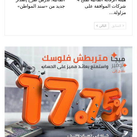
شركات الموافقة على
جديد من «سند المواطن»
مزاولة…
السابق
التالي