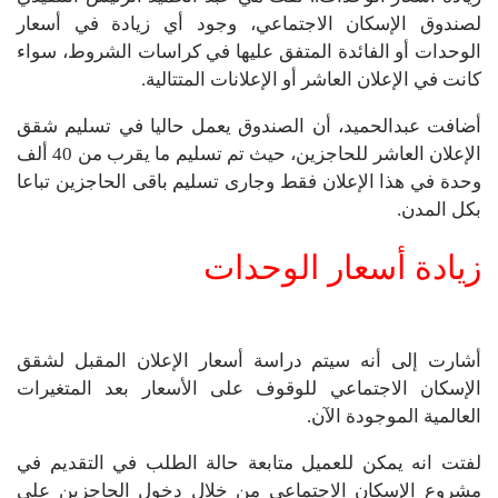
لصندوق الإسكان الاجتماعي، وجود أي زيادة في أسعار
الوحدات أو الفائدة المتفق عليها في كراسات الشروط، سواء
كانت في الإعلان العاشر أو الإعلانات المتتالية.
أضافت عبدالحميد، أن الصندوق يعمل حاليا في تسليم شقق
الإعلان العاشر للحاجزين، حيث تم تسليم ما يقرب من 40 ألف
وحدة في هذا الإعلان فقط وجارى تسليم باقى الحاجزين تباعا
بكل المدن.
زيادة أسعار الوحدات
أشارت إلى أنه سيتم دراسة أسعار الإعلان المقبل لشقق
الإسكان الاجتماعي للوقوف على الأسعار بعد المتغيرات
العالمية الموجودة الآن.
لفتت انه يمكن للعميل متابعة حالة الطلب في التقديم في
مشروع الإسكان الاجتماعي من خلال دخول الحاجزين على