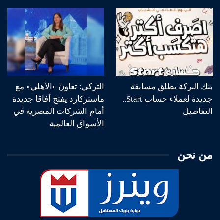
بنك البركة يطلق مسابقة
التركي: تعاون «الأهلي» مع
جديدة لعملاء حساب Start..
ماستركارد يفتح آفاقا جديدة
التفاصيل
أمام الشركات المصرية في
الأسواق العالمية
من نحن