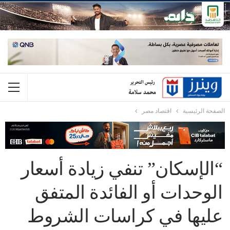
الصفحة الرئيسية
اقتصاد مصر
“الإسكان” تنفي زيادة أسعار
الوحدات أو الفائدة المتفق
عليها في كراسات الشروط