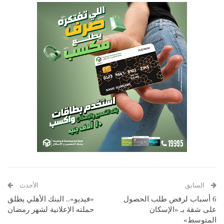
السابق
الأحدث
6 أسباب لرفض طلب الحصول
«فيديو».. البنك الأهلي يطلق
على شقة بـ «الإسكان
حملته الإعلانية لشهر رمضان
المتوسط»