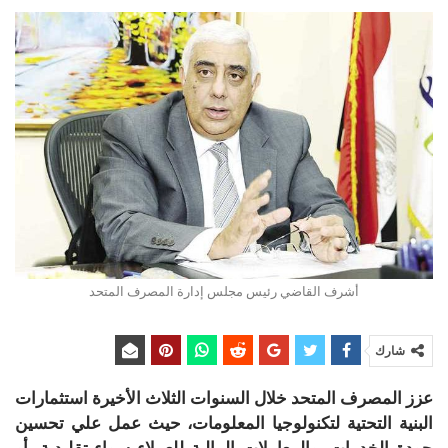
أشرف القاضي رئيس مجلس إدارة المصرف المتحد
شارك
عزز المصرف المتحد خلال السنوات الثلاث الأخيرة استثمارات
البنية التحتية لتكنولوجيا المعلومات، حيث عمل علي تحسين