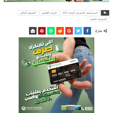
استراتيجية المصرف المتحد 2022
اشرف القاضي
الشمول المالي
المصرف المتحد
شارك