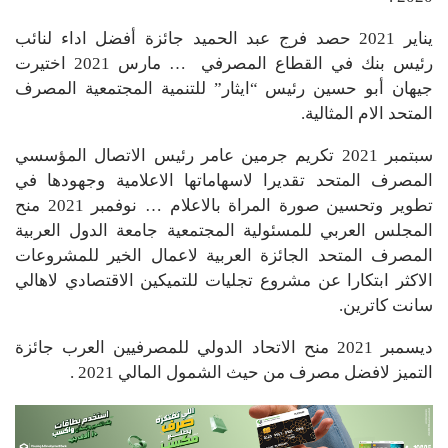
يناير 2021 حصد فرج عبد الحميد جائزة أفضل اداء لنائب
رئيس بنك في القطاع المصرفي … مارس 2021 اختيرت
جيهان أبو حسين رئيس “ايثار” للتنمية المجتمعية المصرف
المتحد الام المثالية.
سبتمبر 2021 تكريم جرمين عامر رئيس الاتصال المؤسسي
المصرف المتحد تقديرا لاسهاماتها الاعلامية وجهودها في
تطوير وتحسين صورة المراة بالاعلام … نوفمبر 2021 منح
المجلس العربي للمسئولية المجتمعية جامعة الدول العربية
المصرف المتحد الجائزة العربية لاعمال الخير للمشروعات
الاكثر ابتكارا عن مشروع تجليات للتميكين الاقتصادي لاهالي
سانت كاترين.
ديسمبر 2021 منح الاتحاد الدولي للمصرفيين العرب جائزة
التميز لافضل مصرف من حيث الشمول المالي 2021 .