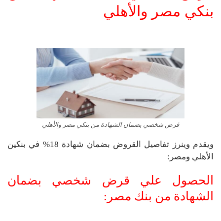
بنكي مصر والأهلي
قرض شخصي بضمان الشهادة من بنكي مصر والأهلي
ويقدم وينرز تفاصيل القروض بضمان شهادة 18% في بنكين
الأهلي ومصر:
الحصول علي قرض شخصي بضمان
الشهادة من بنك مصر: