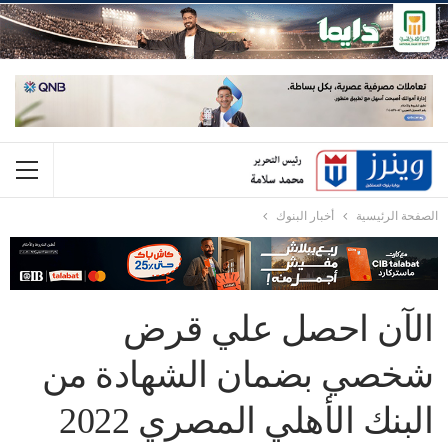
الصفحة الرئيسية
أخبار البنوك
الآن احصل علي قرض
شخصي بضمان الشهادة من
البنك الأهلي المصري 2022