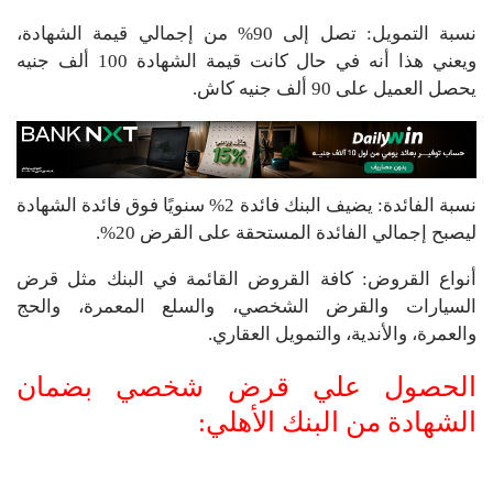
نسبة التمويل: تصل إلى 90% من إجمالي قيمة الشهادة،
ويعني هذا أنه في حال كانت قيمة الشهادة 100 ألف جنيه
يحصل العميل على 90 ألف جنيه كاش.
نسبة الفائدة: يضيف البنك فائدة 2% سنويًا فوق فائدة الشهادة
ليصبح إجمالي الفائدة المستحقة على القرض 20%.
أنواع القروض: كافة القروض القائمة في البنك مثل قرض
السيارات والقرض الشخصي، والسلع المعمرة، والحج
والعمرة، والأندية، والتمويل العقاري.
الحصول علي قرض شخصي بضمان
الشهادة من البنك الأهلي: