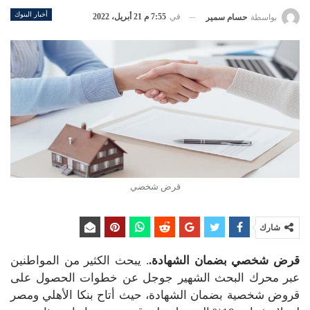
أخبار البنوك
في
7:55 م 21 أبريل، 2022
بواسطة
حسام سمير
قرض شخصي
شارك
قرض شخصي بضمان الشهادة.
. يبحث الكثير من المواطنين
عبر محرك البحث الشهير جوجل عن خطوات الحصول على
قروض شخصية بضمان الشهادة، حيث أتاح بنكا الأهلي ومصر