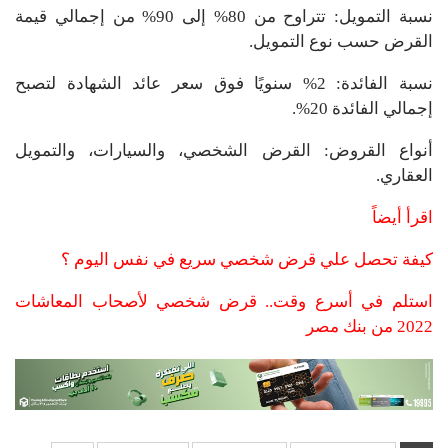
نسبة التمويل: تتراوح من 80% إلى 90% من إجمالي قيمة
القرض حسب نوع التمويل.
نسبة الفائدة: 2% سنويًا فوق سعر عائد الشهادة لتصبح
إجمالي الفائدة 20%.
أنواع القروض: القرض الشخصي، والسيارات، والتمويل
العقاري.
اقرأ أيضاً
كيفة تحصل علي قرض شخصي سريع في نفس اليوم ؟
استلم في أسرع وقت.. قرض شخصي لأصحاب المعاشات
2022 من بنك مصر