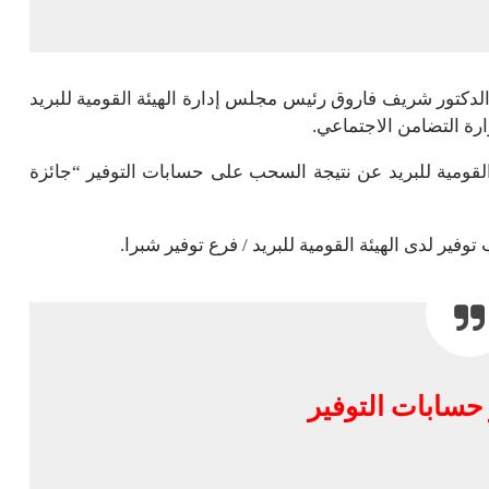
الدكتور شريف فاروق رئيس مجلس إدارة الهيئة القومية للبريد
ارة التضامن الاجتماعي.
قومية للبريد عن نتيجة السحب على حسابات التوفير “جائزة
ر لدى الهيئة القومية للبريد / فرع توفير شبرا.
حسابات التوفير