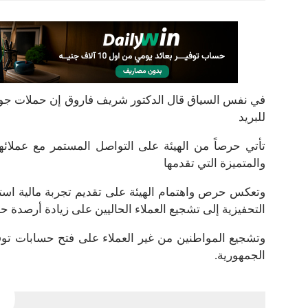
في نفس السياق قال الدكتور شريف فاروق إن حملات جوائز ح
للبريد
تأتي حرصاً من الهيئة على التواصل المستمر مع عملائها و
والمتميزة التي تقدمها
وتعكس حرص واهتمام الهيئة على تقديم تجربة مالية استثنا
التحفيزية إلى تشجيع العملاء الحاليين على زيادة أرصدة ح
وتشجيع المواطنين من غير العملاء على فتح حسابات توف
الجمهورية.