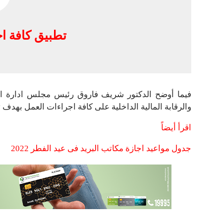
تطبيق كافة ا
فيما أوضح الدكتور شريف فاروق رئيس مجلس ادارة الهي
والرقابة المالية الداخلية على كافة اجراءات العمل بهد
اقرأ أيضاً
جدول مواعيد اجازة مكاتب البريد فى عيد الفطر 2022