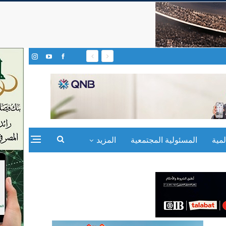
مية
المسئولية المجتمعية
المزيد