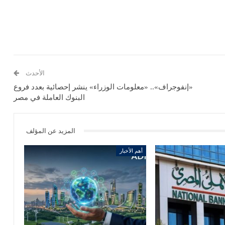
الأحدث
«إنفوجراف».. «معلومات الوزراء» ينشر إحصائية بعدد فروع
البنوك العاملة في مصر
المزيد عن المؤلف
أهم الأخبار