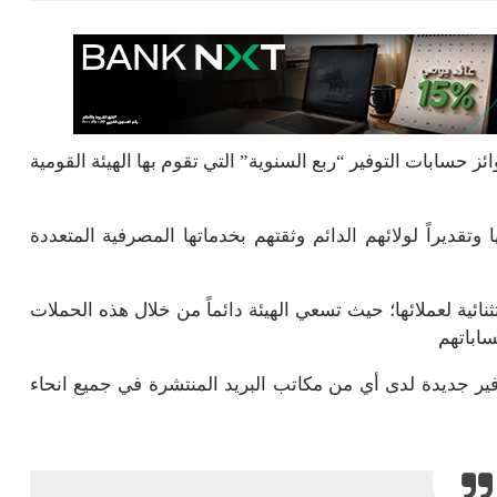
سابات التوفير “ربع السنوية” التي تقوم بها الهيئة القومية
تقديراً لولائهم الدائم وثقتهم بخدماتها المصرفية المتعددة
ئية لعملائها؛ حيث تسعي الهيئة دائماً من خلال هذه الحملات
ساباتهم
ير جديدة لدى أي من مكاتب البريد المنتشرة في جميع انحاء