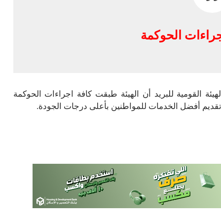
جراءات الحوكمة
ئة القومية للبريد أن الهيئة طبقت كافة اجراءات الحوكمة
ف تقديم أفضل الخدمات للمواطنين بأعلى درجات الجودة.