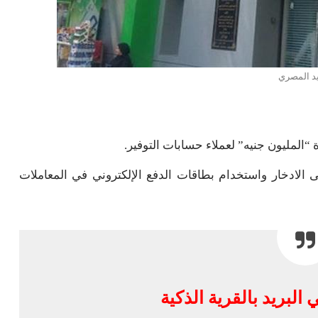
يد المصري
“المليون جنيه” لعملاء حسابات التوفير.
الادخار واستخدام بطاقات الدفع الإلكتروني في المعاملات
البريد بالقرية الذكية