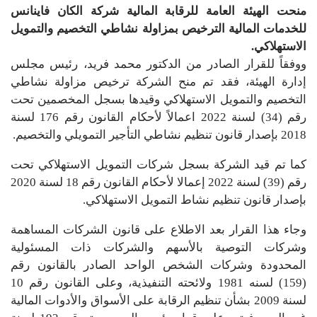
منحت الهيئة العامة للرقابة المالية شركة الكان فاينانس
للخدمات المالية الترخيص بمزاولة نشاطي التخصيم والتمويل
الاستهلاكي.
ووفقاً للقرار الصادر من الدكتور محمد فريد، رئيس مجلس
إدارة الهيئة، فقد تم منح الشركة ترخيص مزاولة نشاطي
التخصيم والتمويل الاستهلاكي وقيدها بسجل المخصمين تحت
رقم (34) لسنة 2022 اعمالاً لأحكام القانون رقم 176 لسنة
2018 بإصدار قانون تنظيم نشاطي التأجير التمويلي والتخصيم.
كما تم قيد الشركة بسجل شركات التمويل الاستهلاكي تحت
رقم (39) لسنة 2022 إعمالا لأحكام القانون رقم 18 لسنة 2020
بإصدار قانون تنظيم نشاط التمويل الاستهلاكي.
وجاء هذا القرار بعد الاطلاع على قانون الشركات المساهمة
وشركات التوصية بالأسهم والشركات ذات المسئولية
المحدودة وشركات الشخص الواحد الصادر بالقانون رقم
(159) لسنه 1981 ولائحته التنفيذية، وعلى القانون رقم 10
لسنة 2009 بشأن تنظيم الرقابة على الأسواق والأدوات المالية