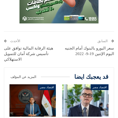
السابق
الأحدث
سعر اليورو بالبنوك أمام الجنيه
هيئة الرقابة المالية توافق على
اليوم الإثنين 19-9- 2022
تأسيس شركة أمان للتمويل
الاستهلاكي
قد يعجبك ايضا
المزيد عن المؤلف
اقتصاد مصر
اقتصاد مصر