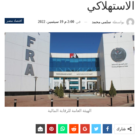
الاستهلاكي
اقتصاد مصر
في
2:00 م 19 سبتمبر، 2022
بواسطة
سلمى محمد
الهيئة العامة للرقابة المالية
شارك