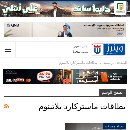
الصفحة الرئيسية
بطاقات ماستركارد بلاتينوم
تصفح الوسم
بطاقات ماستركارد بلاتينوم
تجزئة مصرفية