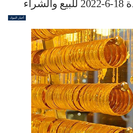
أخبار البنوك