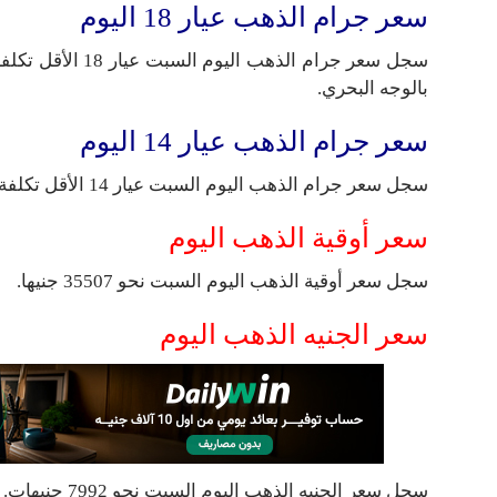
سعر جرام الذهب عيار 18 اليوم
بالوجه البحري.
سعر جرام الذهب عيار 14 اليوم
سجل سعر جرام الذهب اليوم السبت عيار 14 الأقل تكلفة وارتفع محلياً ليسجل 666 جنيها في التعاملات.
سعر أوقية الذهب اليوم
سجل سعر أوقية الذهب اليوم السبت نحو 35507 جنيها.
سعر الجنيه الذهب اليوم
سجل سعر الجنيه الذهب اليوم السبت نحو 7992 جنيهات.