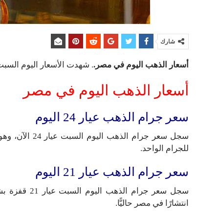
شارك
أسعار الذهب اليوم في مصر.
. شهدت الأسعار اليوم السبت،
أسعار الذهب اليوم في مصر
سعر جرام الذهب عيار 24 اليوم
للجرام الواحد.
سعر جرام الذهب عيار 21 اليوم
انتشارًا في مصر حاليًّا.