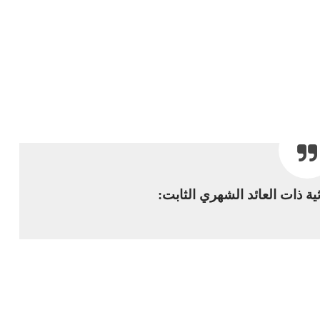
اثية ذات العائد الشهري الثابت: