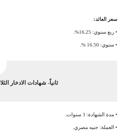
سعر العائد:
• ربع سنوي: 16.25%.
• سنوي: 16.50 %.
ثانياً- شهادات الادخار الثل
• مدة الشهادة: 3 سنوات.
• العملة: جنيه مصري.