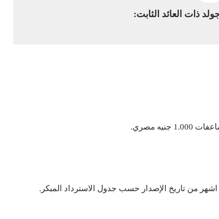
جولد ذات العائد الثابت: