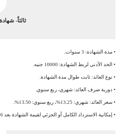
ثالثاً- شهادة
• مدة الشهادة: 3 سنوات.
• الحد الأدنى لربط الشهادة: 10000 جنيه.
• نوع العائد: ثابت طوال مدة الشهادة.
• دورية صرف العائد: شهري، ربع سنوي.
• سعر العائد: شهري: 13.25%، ربع سنوي: 13.50%.
• إمكانية الاسترداد الكامل أو الجزئي لقيمة الشهادة بعد 6 أشهر من تاريخ الإصدار حسب جداول الاسترداد المبكر.