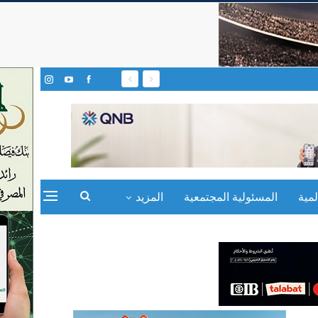
مية
المسئولية المجتمعية
المزيد