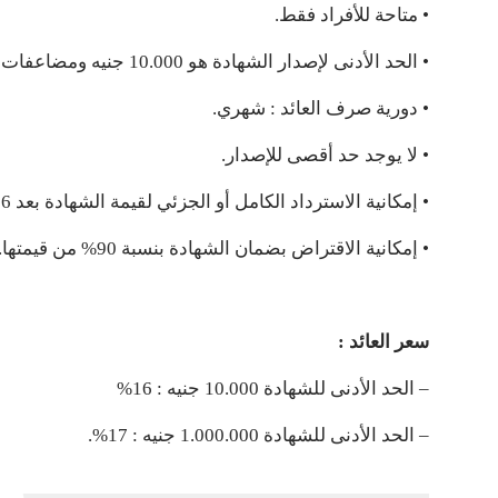
• متاحة للأفراد فقط.
• الحد الأدنى لإصدار الشهادة هو 10.000 جنيه ومضاعفات 1000 جنيه.
• دورية صرف العائد : شهري.
• لا يوجد حد أقصى للإصدار.
• إمكانية الاسترداد الكامل أو الجزئي لقيمة الشهادة بعد 6 أشهر من تاريخ الإصدار حسب جدول الاسترداد المبكر.
• إمكانية الاقتراض بضمان الشهادة بنسبة 90% من قيمتها.
سعر العائد :
– الحد الأدنى للشهادة 10.000 جنيه : 16%
– الحد الأدنى للشهادة 1.000.000 جنيه : 17%.