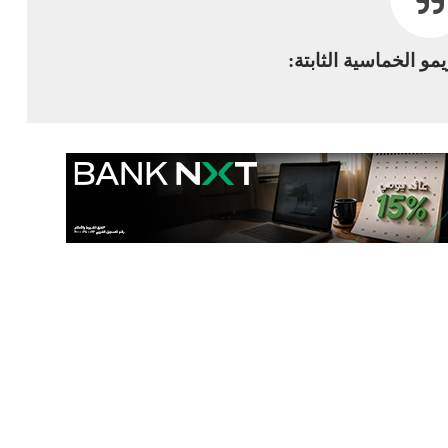
يمو الخماسية الثابتة: