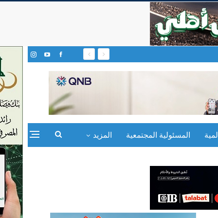
مية
المسئولية المجتمعية
المزيد