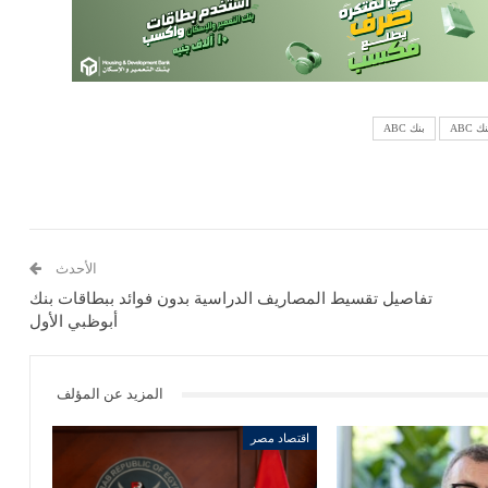
ABC
بنك ABC
الأحدث
تفاصيل تقسيط المصاريف الدراسية بدون فوائد ببطاقات بنك
أبوظبي الأول
المزيد عن المؤلف
اقتصاد مصر