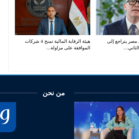
مصر يتراجع إلى
هيئة الرقابة المالية تمنح 4 شركات
الموافقة على مزاولة…
من نحن