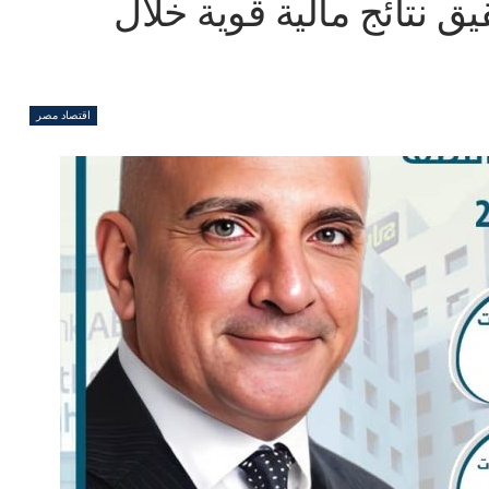
حقيق نتائج مالية قوية خلال
اقتصاد مصر