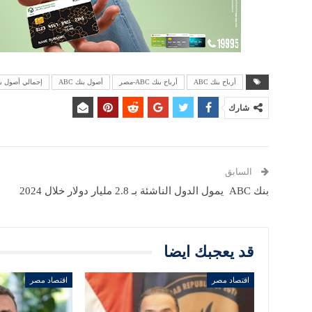
أرباح بنك ABC
أرباح بنك ABC-مصر
أصول بنك ABC
إجمالي أصول بنك 
شارك
السابق
بنك ABC يمول الدول الناشئة بـ 2.8 مليار دولار خلال 2024
قد يعجبك ايضا
اقتصاد مصر
اقتصاد مصر