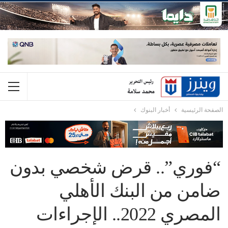
الصفحة الرئيسية
أخبار البنوك
“فوري”.. قرض شخصي بدون
ضامن من البنك الأهلي
المصري 2022.. الإجراءات