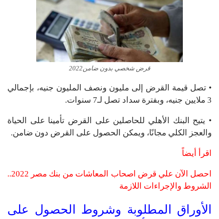
قرض شخصي بدون ضامن2022
• تصل قيمة القرض إلى مليون ونصف المليون جنيه، بإجمالي
3 ملايين جنيه، وبفترة سداد تصل لـ7 سنوات.
• يتيح البنك الأهلي للحاصلين على القرض تأمينا على الحياة
والعجز الكلي مجانًا، ويمكن الحصول على القرض دون ضامن.
اقرأ أيضاً
احصل الآن علي قرض اصحاب المعاشات من بنك مصر 2022..
الشروط والإجراءات اللازمة
الأوراق المطلوبة وشروط الحصول على