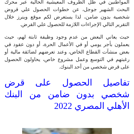
المواطنين في ظل الظروف المعيشية الحالية عبر محرك
البحث الشهير جوجل، عن خطوات الحصول علي قروض
شخصية بدون ضامن، لذا يستعرض لكم موقع وينرز خلال
التقرير التالي الإجراءات اللازمة للحصول علي القرض.
حيث يعاني البعض من عدم وجود وظيفة ثابتة لهم، حيث
يعملون بأجر يومي أو في الأعمال الحرة، أو دون عقود في
بعض منشآت القطاع الخاص، وعند تعرضهم لضائقة مالية أو
رغبتهم في التوسع وعمل مشروع خاص، يحاولون الحصول
على قرض شخصي من أحد البنوك.
تفاصيل الحصول على قرض
شخصي بدون ضامن من البنك
الأهلي المصري 2022