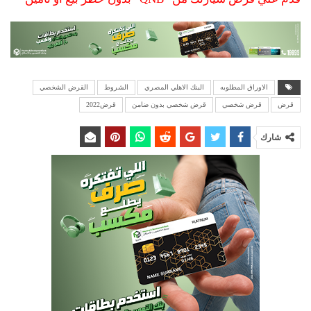
الاوراق المطلوبه
البنك الاهلي المصري
الشروط
القرض الشخصي
قرض
قرض شخصي
قرض شخصي بدون ضامن
قرض2022
شارك