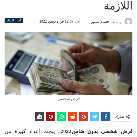
اللازمة
أخبار البنوك
في
12:07 ص 2 يونيو، 2022
بواسطة
حسام سمير
قرض شخصي
شارك
قرض شخصي بدون ضامن2022.
. يبحث أعداد كبيرة من